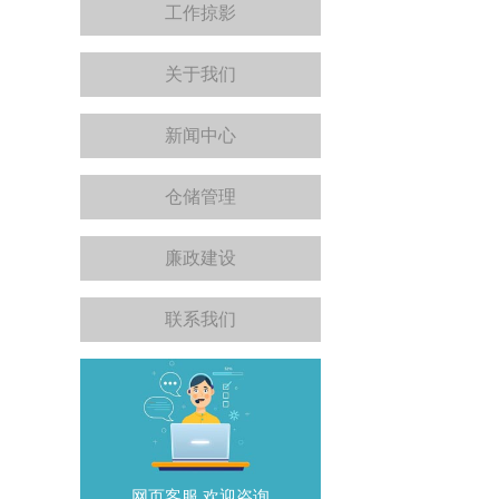
工作掠影
关于我们
新闻中心
仓储管理
廉政建设
联系我们
网页客服,欢迎咨询