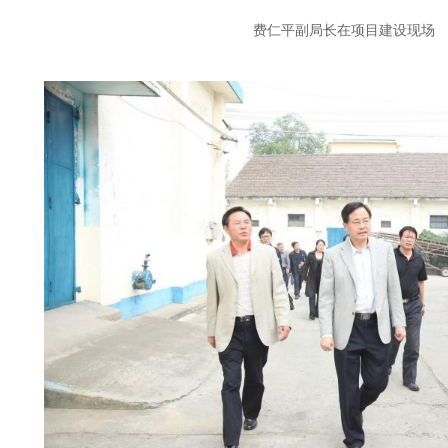
费仁平副局长在项目建设现场