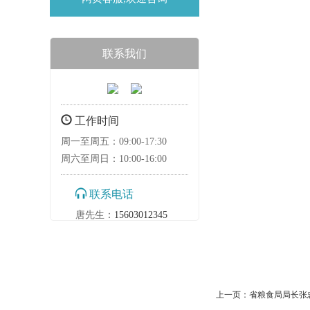
联系我们
工作时间
周一至周五：09:00-17:30
周六至周日：10:00-16:00
联系电话
唐先生：
15603012345
上一页：
省粮食局局长张