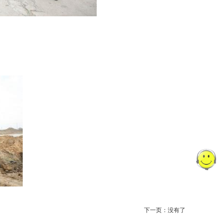
下一页：没有了