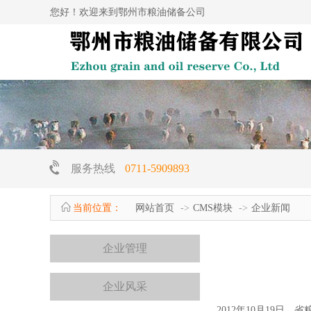
您好！欢迎来到鄂州市粮油储备公司
服务热线
0711-5909893
当前位置：
网站首页
CMS模块
企业新闻
企业管理
企业风采
2012年10月19