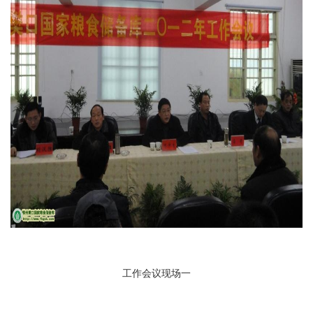
工作会议现场一