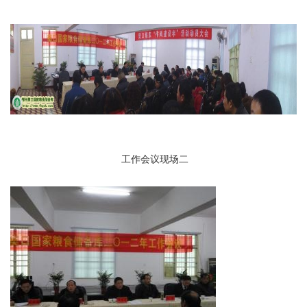
工作会议现场二