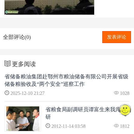
全部评论(0)
发表评论
更多阅读
省储备粮油集团赴鄂州市粮油储备有限公司开展省级
储备粮验收及“两个安全”巡察工作
2025-12-10 21:27
1028
省粮食局副调研员谭富生来我库调
研
2012-11-14 03:58
1812