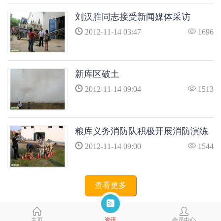
刘汉胜同志接受新闻媒体采访
2012-11-14 03:47
1696
新库区破土
2012-11-14 09:04
1513
粮库义务消防队积极开展消防演练
2012-11-14 09:00
1544
查看更多
主页
资讯
会员中心