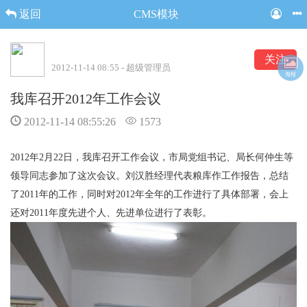
返回
CMS模块
关注
2012-11-14 08:55 - 超级管理员
海报
我库召开2012年工作会议
2012-11-14 08:55:26
1573
2012年2月22日，我库召开工作会议，市局党组书记、局长何仲生等
领导同志参加了这次会议。刘汉胜经理代表粮库作工作报告，总结
了2011年的工作，同时对2012年全年的工作进行了具体部署，会上
还对2011年度先进个人、先进单位进行了表彰。