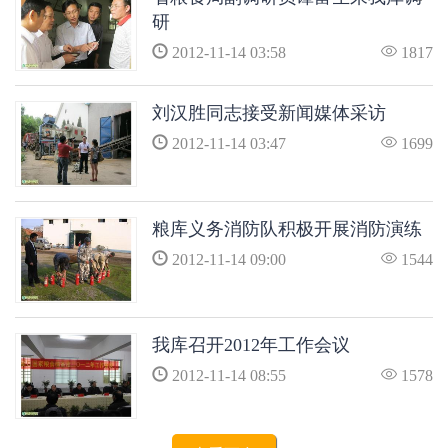
研
2012-11-14 03:58
1817
刘汉胜同志接受新闻媒体采访
2012-11-14 03:47
1699
粮库义务消防队积极开展消防演练
2012-11-14 09:00
1544
我库召开2012年工作会议
2012-11-14 08:55
1578