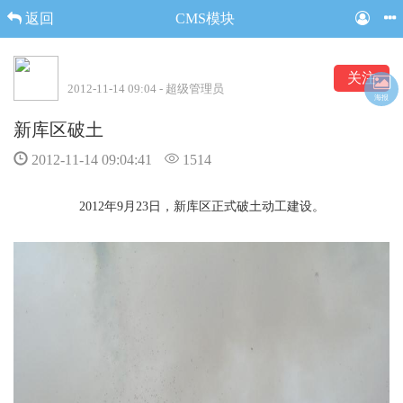
返回
CMS模块
关注
2012-11-14 09:04 - 超级管理员
海报
新库区破土
2012-11-14 09:04:41
1514
2012年9月23日，新库区正式破土动工建设。