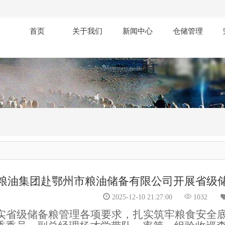
首页
关于我们
新闻中心
仓储管理
粮油集团赴鄂州市粮油储备有限公司开展省级储
2025-12-10 21:27:00
1032
实省级储备粮管理各项要求，扎实筑牢粮食安全