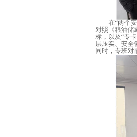
在
“两个
对照《粮油储
标，以及“专
层压实、安全
同时，专班对