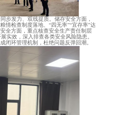
全同步发力、双线提质。储存安全方面，
粮情检查制度落地、“四无率”“宜存率”达
产安全方面，重点核查安全生产责任制层
开展实效，深入排查各类安全风险隐患。
形成闭环管理机制，杜绝问题反弹回潮。