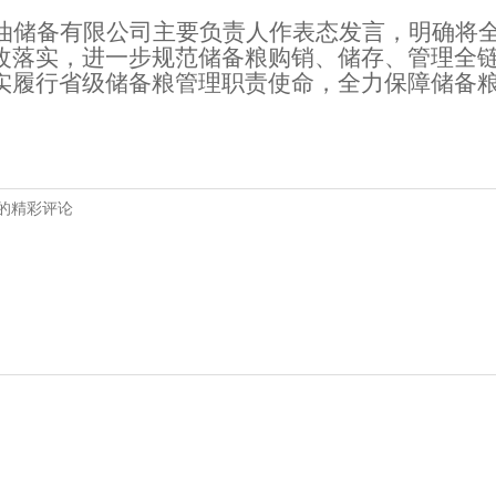
油储备有限公司主要负责人作表态发言，明确将
改落实，进一步规范储备粮购销、储存、管理全
实履行省级储备粮管理职责使命，全力保障储备