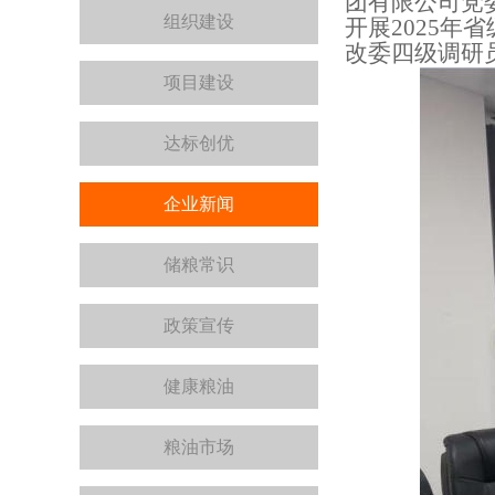
团有限公司党
组织建设
开展2025
改委四级调研
项目建设
达标创优
企业新闻
储粮常识
政策宣传
健康粮油
粮油市场