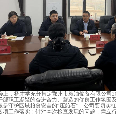
会上，杨才学充分肯定鄂州市粮油储备有限公司
干部职工凝聚的奋进合力、营造的优良工作氛围
粮是守护区域粮食安全的“压舱石”，公司要切实
各项工作落实；针对本次检查发现的问题，
需
立